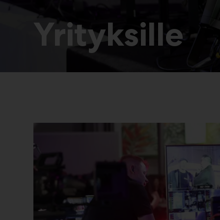
Yrityksille