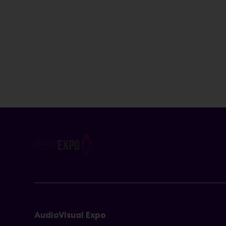
AudioVisual Expo